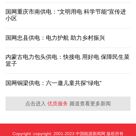
国网重庆市南供电：“文明用电 科学节能”宣传进
小区
国网忠县供电：电力护航 助力乡村振兴
内蒙古电力包头供电：快接电 用好电 保障民生菜
篮子
国网铜梁供电：六一邀儿童共探“绿电”
点击进入
优质服务
频道查看更多新闻
Copyright :copyright: 2001-2023 中国能源新闻网 版权所有