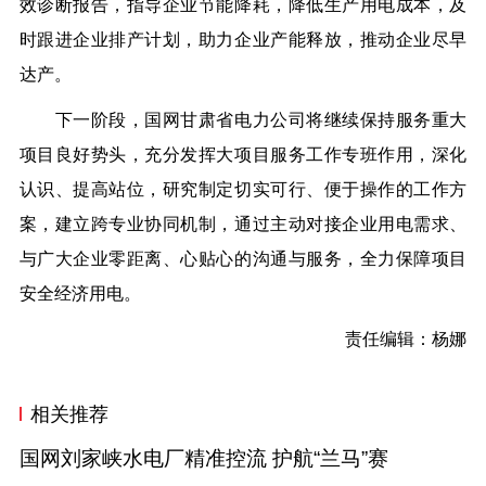
效诊断报告，指导企业节能降耗，降低生产用电成本，及
时跟进企业排产计划，助力企业产能释放，推动企业尽早
达产。
下一阶段，国网甘肃省电力公司将继续保持服务重大
项目良好势头，充分发挥大项目服务工作专班作用，深化
认识、提高站位，研究制定切实可行、便于操作的工作方
案，建立跨专业协同机制，通过主动对接企业用电需求、
与广大企业零距离、心贴心的沟通与服务，全力保障项目
安全经济用电。
责任编辑：杨娜
相关推荐
国网刘家峡水电厂精准控流 护航“兰马”赛