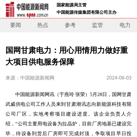
 国家能源局主管 
 中国能源传媒集团有限公司主办     
要闻
热点
参考
监管
电力
国网甘肃电力：用心用情用力做好重
大项目供电服务保障
来源：中国能源新闻网
2024-06-03
中国能源新闻网讯
（于燕玲 张荣）
5月28日，国网
甘肃
武威供电公司工作人员来到甘肃潮讯志向新能源科技有限
公司厂区，实地考察项目建设进度。该企业负责人介
绍，“公司主要用电设备为拉晶炉，目前厂房地基已建设完
毕，待设备到货后厂房即可完成封顶，争取项目早日投