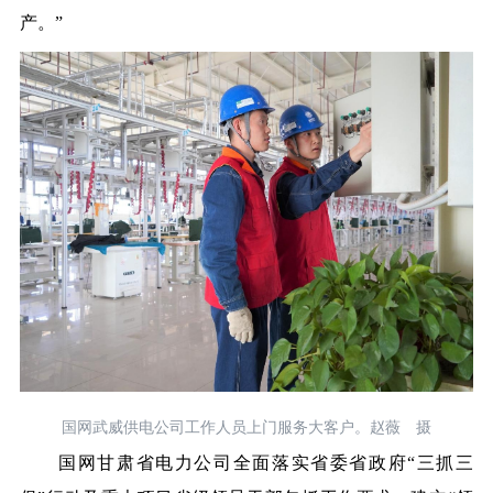
产。”
国网武威供电公司工作人员上门服务大客户。赵薇 摄
国网甘肃省电力公司全面落实省委省政府“三抓三