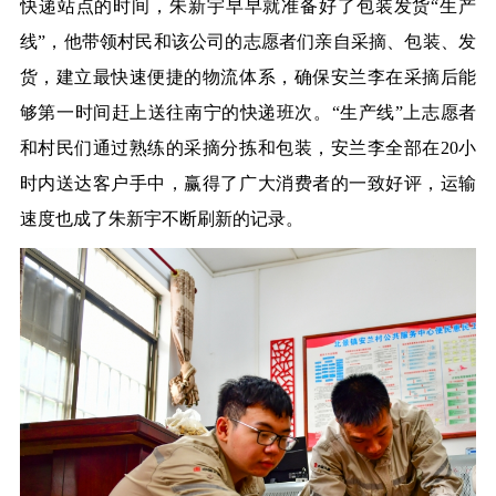
快递站点的时间，朱新宇早早就准备好了包装发货“生产
线”，他带领村民和该公司的志愿者们亲自采摘、包装、发
货，建立最快速便捷的物流体系，确保安兰李在采摘后能
够第一时间赶上送往南宁的快递班次。“生产线”上志愿者
和村民们通过熟练的采摘分拣和包装，安兰李全部在20小
时内送达客户手中，赢得了广大消费者的一致好评，运输
速度也成了朱新宇不断刷新的记录。