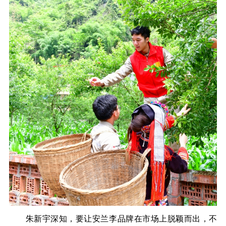
朱新宇深知，要让安兰李品牌在市场上脱颖而出，不