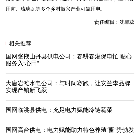
用菌、琉璃瓦等多个乡村振兴
产
业可靠用电。
责任编辑：沈馨蕊
相关推荐
国网张掖山丹县供电公司：春耕春灌保电忙 贴心
服务入“心田”
大唐岩滩水电公司：与时间赛跑，让安兰李品牌
实现产销新飞跃
国网临洮县供电：充足电力赋能冷链蔬菜
国网高台供电：电力赋能助力特色养殖“畜”势勃发