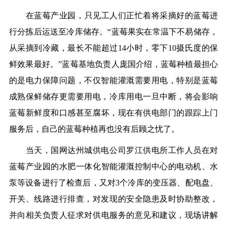
在蓝莓
产
业园，只见工人们正忙着将采摘好的蓝莓进
行分拣后运送至冷库储存。“蓝莓果实
在常温下不易储存，
从采摘到冷
藏
，最长不能超过14小时，零下10摄氏度的保
鲜效果
最
好
。”蓝莓基地负责人庞国介绍，蓝莓种植最担心
的是电力保障问题，不仅智能灌溉需要用电，特别是蓝莓
成熟保鲜储存更需要用电，
冷库
用电一旦
中
断，
将
会影响
蓝莓
新
鲜度和口感甚至腐坏
，现在有供电部门的跟踪上门
服务后，自己的蓝莓种植再也没有后顾之忧了。
当天，国网达州城供电公司罗江供电所工作人员在对
蓝莓
产
业园的水肥一体化智能灌溉控制
中
心的电动机、水
泵等设备进行了检查后，又对
3个
冷库
的
变压器、配电盘、
开关、线路进行排查，对发现的安全隐患及时协助整改，
并
向相关负责人征求对供电服务的意见和建议，现场讲解