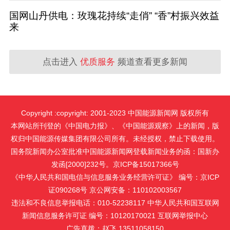
国网山丹供电：玫瑰花持续“走俏” “香”村振兴效益
来
点击进入
优质服务
频道查看更多新闻
Copyright :copyright: 2001-2023 中国能源新闻网 版权所有
本网站所刊登的《中国电力报》、《中国能源观察》上的新闻，版
权归中国能源传媒集团有限公司所有。未经授权，禁止下载使用。
国务院新闻办公室批准中国能源新闻网登载新闻业务的函：国新办
发函[2000]232号。京ICP备15017366号
《中华人民共和国电信与信息服务业务经营许可证》 编号：京ICP
证090268号 京公网安备：110102003567
违法和不良信息举报电话：010-52238117 中华人民共和国互联网
新闻信息服务许可证 编号：10120170021
互联网举报中心
广告直拨：赵飞 13511058150