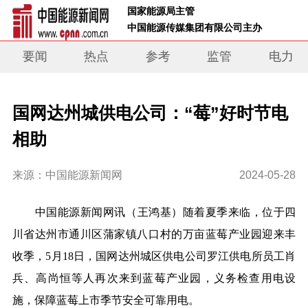
 国家能源局主管 
 中国能源传媒集团有限公司主办     
要闻
热点
参考
监管
电力
国网达州城供电公司：“莓”好时节电
相助
来源：中国能源新闻网
2024-05-28
中国能源新闻网讯
（王鸿基）
随着夏季来临，位于四
川省达州市通川区蒲家镇八口村的万亩蓝莓
产
业园迎来丰
收季，5月18日，国网达州城区供电公司罗江供电所员工肖
兵、高尚恒等人再次来到蓝莓
产
业园，义务检查用电设
施，保障蓝莓上市季节安全可靠用电。