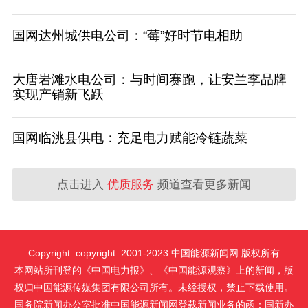
国网达州城供电公司：“莓”好时节电相助
大唐岩滩水电公司：与时间赛跑，让安兰李品牌
实现产销新飞跃
国网临洮县供电：充足电力赋能冷链蔬菜
点击进入
优质服务
频道查看更多新闻
Copyright :copyright: 2001-2023 中国能源新闻网 版权所有
本网站所刊登的《中国电力报》、《中国能源观察》上的新闻，版
权归中国能源传媒集团有限公司所有。未经授权，禁止下载使用。
国务院新闻办公室批准中国能源新闻网登载新闻业务的函：国新办