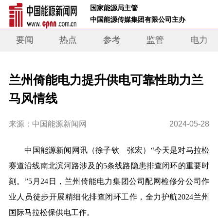
 国家能源局主管 
 中国能源传媒集团有限公司主办     
要闻
热点
参考
监管
电力
兰州倚能电力提升供电可靠性助力兰
马风情线
来源：中国能源新闻网
2024-05-28
中
国能源新闻网讯（徐子钦 张宏）“今天是对马拉松
赛道沿线南北滨河路涉及的5条线路隐患排查闭环的重要时
刻。”5月24日，兰州倚能电力集团公司配网检修分公司作
业人员徒步开展精细化排查闭环工作，全力护航2024兰州
国际马拉松保供电工作。