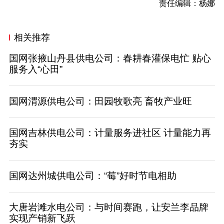
责任编辑：杨娜
相关推荐
国网张掖山丹县供电公司：春耕春灌保电忙 贴心
服务入“心田”
国网渭源供电公司：田园牧歌亮 畜牧产业旺
国网吉林供电公司：计量服务进社区 计量能力再
夯实
国网达州城供电公司：“莓”好时节电相助
大唐岩滩水电公司：与时间赛跑，让安兰李品牌
实现产销新飞跃