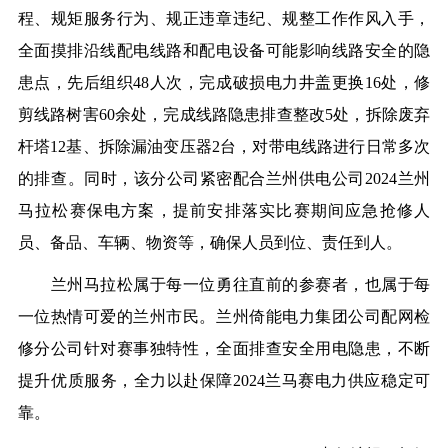
程、规矩服务行为、规正违章违纪、规整工作作风入手，
全面摸排沿线配电线路和配电设备可能影响线路安全的隐
患点，先后组织48人次，完成破损电力井盖更换16处，修
剪线路树害60余处，完成线路隐患排查整改5处，拆除废弃
杆塔12基、拆除漏油变压器2台，对带电线路进行日常多次
的排查。同时，该分公司紧密配合兰州供电公司2024兰州
马拉松赛保电方案，提前安排落实比赛期间应急抢修人
员、备品、车辆、物资等，确保人员到位、责任到人。
兰州马拉松属于每一位勇往直前的参赛者，也属于每
一位热情可爱的兰州市民。兰州倚能电力集团公司配网检
修分公司针对赛事独特性，全面排查安全用电隐患，不断
提升优质服务，全力以赴保障2024兰马赛电力供应稳定可
靠。