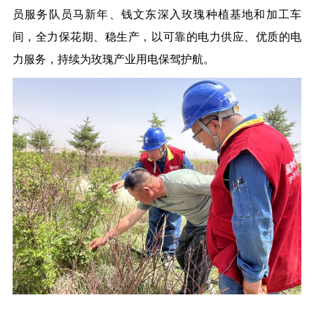
员服务队员马新年、钱文东深入玫瑰种植基地和加工车
间，全力保花期、稳生产，以可靠的电力供应、优质的电
力服务，持续为玫瑰产业用电保驾护航。