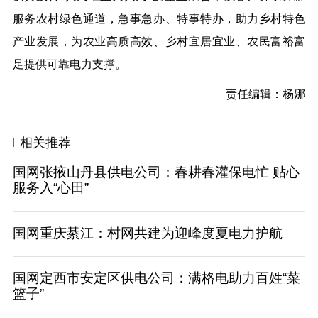
服务农村绿色通道，急事急办、特事特办，助力乡村特色
产业发展，为农业高质高效、乡村宜居宜业、农民富裕富
足提供可靠电力支撑。
责任编辑：杨娜
相关推荐
国网张掖山丹县供电公司：春耕春灌保电忙 贴心
服务入“心田”
国网重庆綦江：村网共建为迎峰度夏电力护航
国网定西市安定区供电公司：满格电助力百姓“菜
篮子”