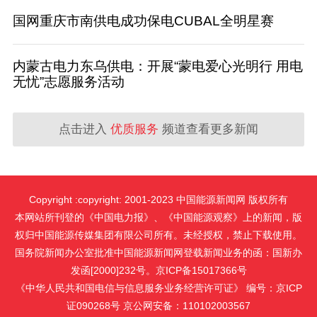
国网重庆市南供电成功保电CUBAL全明星赛
内蒙古电力东乌供电：开展“蒙电爱心光明行 用电
无忧”志愿服务活动
点击进入
优质服务
频道查看更多新闻
Copyright :copyright: 2001-2023 中国能源新闻网 版权所有
本网站所刊登的《中国电力报》、《中国能源观察》上的新闻，版
权归中国能源传媒集团有限公司所有。未经授权，禁止下载使用。
国务院新闻办公室批准中国能源新闻网登载新闻业务的函：国新办
发函[2000]232号。京ICP备15017366号
《中华人民共和国电信与信息服务业务经营许可证》 编号：京ICP
证090268号 京公网安备：110102003567