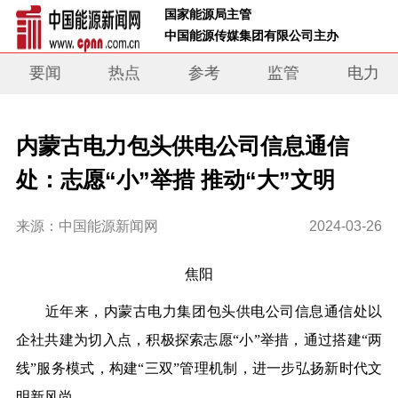
 国家能源局主管 
 中国能源传媒集团有限公司主办     
要闻
热点
参考
监管
电力
内蒙古电力包头供电公司信息通信
处：志愿“小”举措 推动“大”文明
来源：中国能源新闻网
2024-03-26
焦阳
近年来，内蒙古电力集团包头供电公司信息通信处以
企社共建为切入点，积极探索志愿“小”举措，通过搭建“两
线”服务模式，构建“三双”管理机制，进一步弘扬新时代文
明新风尚。