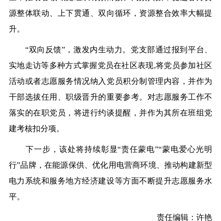
源整体联动、上下贯通、双向循环，资源整合效率大幅提
升。
“双向反馈”，激发内生动力。党支部通过报到平台、
实地走访等多种方式掌握党员在社区表现,将党员参加社区
活动或者志愿服务情况纳入党员积分制管理内容，并作为
干部选拔任用、职级晋升的重要参考。对志愿服务工作不
落实的在职党员，将进行约谈提醒，并作为其所在班组党
建考核扣分项。
下一步，该处将持续彰显“责任蒙电”“蒙电爱心光明
行”品牌，在能源保供、优化用电营商环境、推动构建新型
电力系统和服务地方经济建设等方面不断提升志愿服务水
平。
责任编辑：许艳