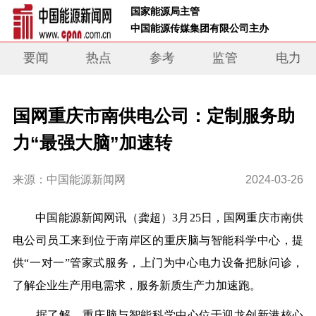
 国家能源局主管 
 中国能源传媒集团有限公司主办     
要闻
热点
参考
监管
电力
国网重庆市南供电公司：定制服务助
力“最强大脑”加速转
来源：中国能源新闻网
2024-03-26
中国能源新闻网讯
（龚超）
3月25日，国网重庆市南供
电公司员工来到位于南岸区的重庆脑与智能科学中心，提
供“一对一”管家式服务，上门为中心电力设备把脉问诊，
了解企业生产用电需求，服务新质生产力加速跑。
据了解，重庆脑与智能科学中心位于迎龙创新港核心