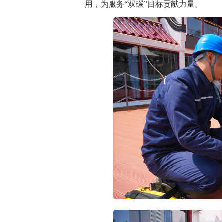
用，为服务“双碳”目标贡献力量。