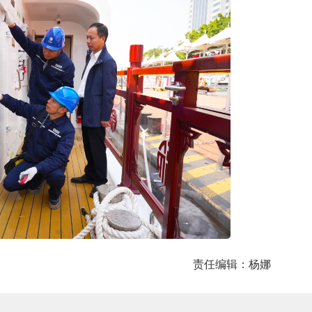
责任编辑：杨娜