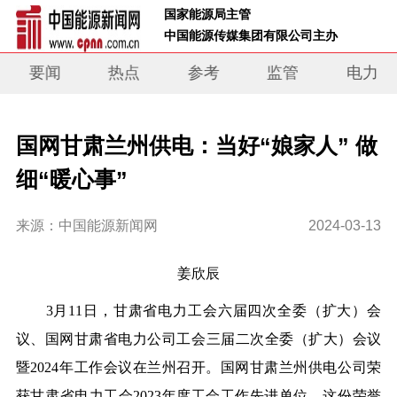
 国家能源局主管 
 中国能源传媒集团有限公司主办     
要闻
热点
参考
监管
电力
国网甘肃兰州供电：当好“娘家人” 做
细“暖心事”
来源：中国能源新闻网
2024-03-13
姜欣辰
3月11日，甘肃省电力工会六届四次全委（扩大）会
议、国网甘肃省电力公司工会三届二次全委（扩大）会议
暨2024年工作会议在兰州召开。国网甘肃兰州供电公司荣
获甘肃省电力工会2023年度工会工作先进单位。这份荣誉