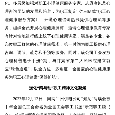
化、多层级加强对职工心理健康服务专家、志愿者以及心
理咨询团队的发展和培养，为职工制定《“三站式”职工心
理健康服务方案》，开通心理咨询热线提供心理疏导服
务，组织全员开展心理健康测评，邀请心理健康教育专家
有针对性地进行线上线下心理健康讲座，满足各专业、各
岗位职工群体的心理健康需求，第一时间为职工提供心理
咨询、调节、疏导和干预等服务。同时，该公司工会发放
心理科普电子手册9期，与甘肃省第二人民医院建立就
医“绿色通道”，以全方位、多角度、全覆盖的心理健康服
务为职工心理健康“保驾护航”。
强化“阅与动”职工精神文化凝聚
2023年12月12日，国网兰州供电公司“知见”阅读会被
中华全国总工会命名为全国工会职工书屋“示范职工读书