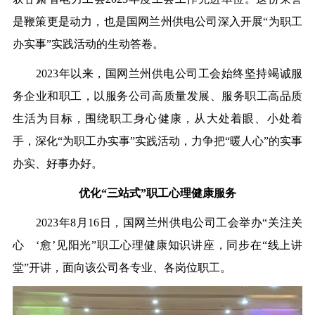
是鞭策更是动力，也是国网兰州供电公司深入开展“为职工
办实事”实践活动的生动答卷。
2023年以来，国网兰州供电公司工会始终坚持竭诚服
务企业和职工，以服务公司高质量发展、服务职工高品质
生活为目标，围绕职工身心健康，从大处着眼、小处着
手，深化“为职工办实事”实践活动，力争把“暖人心”的实事
办实、好事办好。
优化“三站式”职工心理健康服务
2023年8月16日，国网兰州供电公司工会举办“关注关
心 ‘愈’见阳光”职工心理健康知识讲座，同步在“线上讲
堂”开讲，面向该公司各专业、各岗位职工。