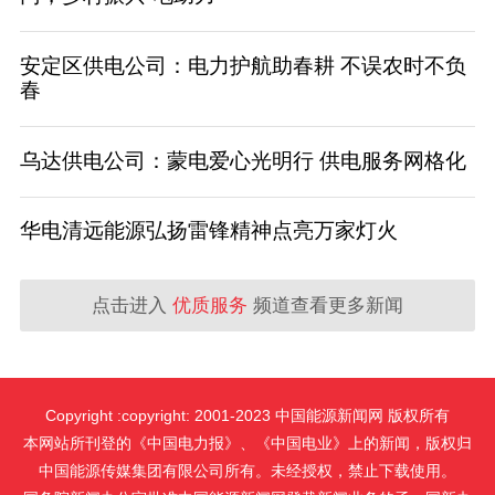
安定区供电公司：电力护航助春耕 不误农时不负
春
乌达供电公司：蒙电爱心光明行 供电服务网格化
华电清远能源弘扬雷锋精神点亮万家灯火
点击进入
优质服务
频道查看更多新闻
Copyright :copyright: 2001-2023 中国能源新闻网 版权所有
本网站所刊登的《中国电力报》、《中国电业》上的新闻，版权归
中国能源传媒集团有限公司所有。未经授权，禁止下载使用。