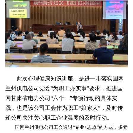
此次心理健康知识讲座，是进一步落实国网
兰州供电公司党委“为职工办实事”要求，推进国
网甘肃省电力公司“六个一”专项行动的具体实
践，也是该公司工会作为职工“娘家人”，及时传
递公司关注关心职工企业温度的及时行动。
国网兰州供电公司工会通过“专业+志愿”的方式，多元