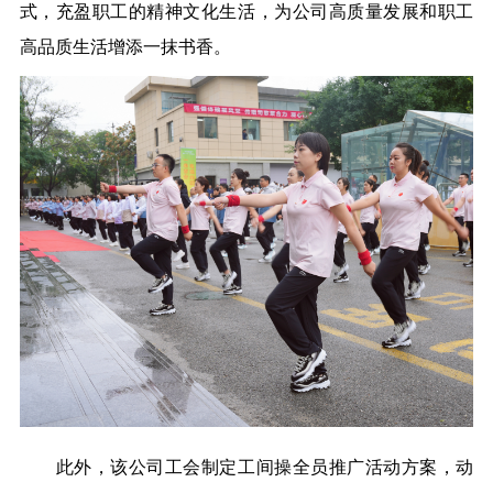
式，充盈职工的精神文化生活，为公司高质量发展和职工
高品质生活增添一抹书香。
此外，该公司工会制定工间操全员推广活动方案，动