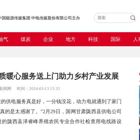
中国能源传媒集团 中电传媒股份有限公司主办
油气
煤炭
企业
地方
科技
国际
人
质暖心服务送上门助力乡村产业发展
新闻网
时间：
2024-03-13 15:33
的供电服务真是好，一分钱没花，动力电就通到了家门
真的是太感谢了。”2月29日，国网甘肃陇西县供电公司
社的陇西县泽睿峰养殖农民专业合作社检查用电线路设