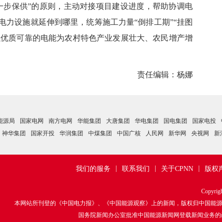
一步保供”的原则，主动对接项目建设进度，帮助协调电
电力设施就延伸到哪里，统筹施工力量“倒排工期”“挂图
，以优质可靠的电能为农村特色产业发展壮大、农民增产增
责任编辑：杨娜
能源局
国家电网
南方电网
华能集团
大唐集团
华电集团
国电集团
国家电投
神华集团
国家开投
华润集团
中煤集团
中国广核
人民网
新华网
央视网
新
|
|
|
我们的服务
联系我们
关于CPNN
版权
Copyrig
本网站所刊登的《中国电力报》、《中国能源观察》上的新闻，版权归中国能
国务院新闻办公室批准中国能源新闻网登载新闻业务的函：国