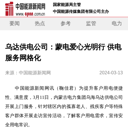
 国家能源局主管 
 中国能源传媒集团有限公司主办     
要闻
热点
参考
监管
电力
乌达供电公司：蒙电爱心光明行 供电
服务网格化
来源：中国能源新闻网
2024-03-13
中国能源新闻网讯
（鞠佳君）
为提升客户用电便捷
性、满意度，3月11日，内蒙古电力集团乌海乌达供电公司
开展上门服务，针对辖区内的孤寡老人、残疾客户等特殊
客户群体开展走访宣传活动，了解客户用电需求，宣传安
全用电常识。