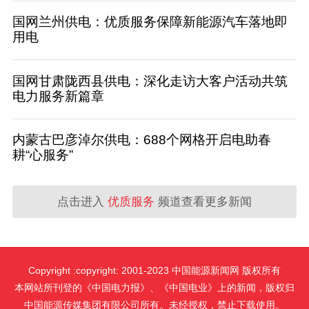
国网兰州供电：优质服务保障新能源汽车落地即
用电
国网甘肃陇西县供电：深化走访大客户活动共筑
电力服务新篇章
内蒙古巴彦淖尔供电：688个网格开启电助春
耕“心服务”
点击进入
优质服务
频道查看更多新闻
Copyright :copyright: 2001-2023 中国能源新闻网 版权所有
本网站所刊登的《中国电力报》、《中国电业》上的新闻，版权归
中国能源传媒集团有限公司所有。未经授权，禁止下载使用。