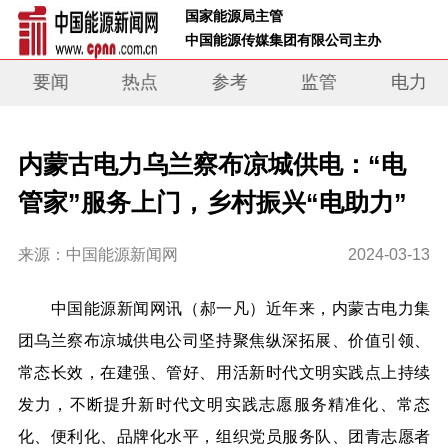
 国家能源局主管 
 中国能源传媒集团有限公司主办     
要闻
热点
参考
监管
电力
内蒙古电力乌兰察布凉城供电：“电
管家”服务上门，乡村振兴“电助力”
来源：中国能源新闻网
2024-03-13
中
国能源新闻网讯
（郝一凡）
近年来，内蒙古电力集
团乌兰察布凉城供电公司坚持聚焦纵深拓展、价值引领、
常态长效，在建强、管好、用活新时代文明实践点上持续
发力，不断提升新时代文明实践志愿服务精准化、常态
化、便利化、品牌化水平，组织党员服务队、团青志愿者