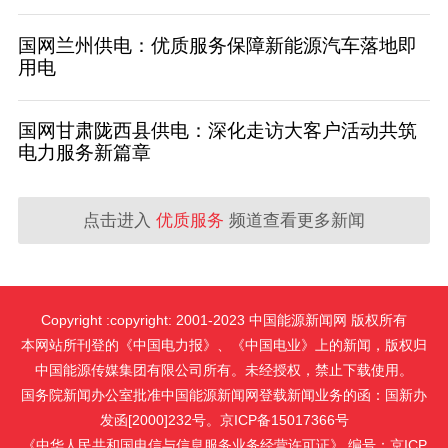
国网兰州供电：优质服务保障新能源汽车落地即
用电
国网甘肃陇西县供电：深化走访大客户活动共筑
电力服务新篇章
点击进入
优质服务
频道查看更多新闻
Copyright :copyright: 2001-2023 中国能源新闻网 版权所有
本网站所刊登的《中国电力报》、《中国电业》上的新闻，版权归
中国能源传媒集团有限公司所有。未经授权，禁止下载使用。
国务院新闻办公室批准中国能源新闻网登载新闻业务的函：国新办
发函[2000]232号。京ICP备15017366号
《中华人民共和国电信与信息服务业务经营许可证》 编号：京ICP