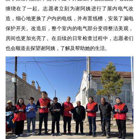
缠绕在了一起。志愿者立刻为谢阿姨进行了屋内电气改
造，细心地更换了户内的电线，并布置线槽，安装了漏电
保护开关。改造后，整个室内的电气部分变得整洁美观，
房间也更加光亮了。在后续的日常检查过程中，志愿者们
也会顺道去探望谢阿姨，了解及帮助她的生活。