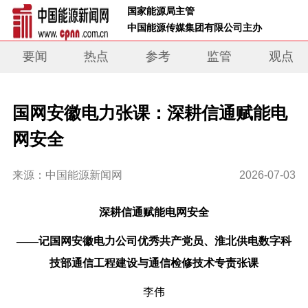
 国家能源局主管 
 中国能源传媒集团有限公司主办     
要闻
热点
参考
监管
观点
国网安徽电力张课：深耕信通赋能电
网安全
来源：中国能源新闻网
2026-07-03
深耕信通赋能电网安全
——记国网安徽电力公司优秀共产党员、淮北供电数字科
技部通信工程建设与通信检修技术专责张课
李伟