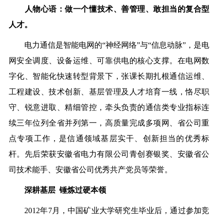
人物心语：做一个
懂技术、善管理、敢担当的复合型
人才
。
电力通信是智能电网的“神经网络”与“信息动脉”，是电
网安全调度、设备运维、可靠供电的核心支撑。在电网数
字化、智能化快速转型背景下，张课长期扎根通信运维、
工程建设、技术创新、基层管理及人才培育一线，恪尽职
守、锐意进取、精细管控，牵头负责的通信类专业指标连
续三年位列全省并列第一，高质量完成多项网、省公司重
点专项工作，是信通领域基层实干、创新担当的优秀标
杆。先后荣获安徽省电力有限公司青创赛银奖、安徽省公
司技术能手、安徽省公司优秀共产党员等荣誉。
深耕基层 锤炼过硬本领
2012年7月，中国矿业大学研究生毕业后，通过参加竞