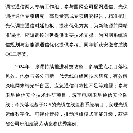
调控通信两大专项工作组，参与国网公司配网通信、光伏
调控通信专项研究，高质量完成专项研究报告，精准梳理
光伏调控通信时延短板，提出优化方案，为新能源并网精
准调控、缩短调控时延提供重要技术支撑，为国网系统通
信规划与新能源通信优化提供参考。同年斩获安徽省质协
QC二等奖。
2024年，张课持续推进科技攻坚，多项重点项目落地
见效。他参与省公司新一代无线自组网技术研究，有效解
决电网末端光纤盲区、应急通信可靠性不足等难题；参与
卫星通信安全技术科研项目，筑牢电网卫星通信安全防
线；牵头落地基于GIS的光缆在线监测系统项目，实现光缆
运维数字化、可视化管控，推动运维模式智能升级，获评
省公司班组建设劳动竞赛优秀案例。