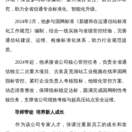
究，助力全省信通专业标准化、智能化升级。
2024年2月，他参与国网标准《新建和在运通信站标准
化工作规范》编制，结合一线实操与省级管控经验，完善
通信站建设、运维、检修标准化体系，助力行业规范提
质。
2024年起，他承接省公司核心管控任务，负责全省通
信独立二次重大项目、古泉及芜湖站工业视频在线率国网
指标管控。紧盯企业负责人考核指标，他细化管控方案、
动态排查整改，保障指标稳定达标，圆满完成国网刚性考
核任务，支撑省公司绩效考核与超高压站点安全运维。
导师带徒 培养新人成长
作为该公司专家人才，张课注重新员工的成长和发