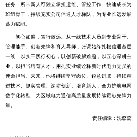
任务，所带新人可独立承担运维、管控工作，快速成长为
班组骨干，持续充实公司信通人才梯队，为专业长远发展
蓄力赋能。
初心如磐，笃行致远。从一线技术人员到专业骨干、
管理能手、创新先锋和育人导师，张课始终扎根信通基层
一线，以实干践行初心，以创新破解难题，以匠心深耕主
业，以担当培育人才，用扎实业绩诠释新时代电力党员的
使命担当。未来，他将继续坚守岗位、锐意进取，持续精
进技术、抓实管理、深耕创新、培育新人，全力护航电网
数字化转型，为区域电力通信高质量发展持续贡献先锋力
量。
责任编辑：沈馨蕊