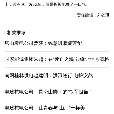
上，没有马上发动车，而是长长地舒了一口气。
责任编辑：刘础琪
相关推荐
塔山发电公司曹莎：锐意进取绽芳华
国家能源集团朱越：在“死亡之海”边缘让信号满格
南网桂林供电赵建明：洪汛逆行 电护安然
电建核电公司：昆仑山脚下的“铁军担当 ”
电建核电公司：让青春与“山海”一样美