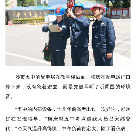
沙市五中的配电房在教学楼后面。梅庆在配电房门口
停下来，没有急着进去，而是先侧耳听了听周围的环境
音。
“五中的内部设备，十几年前高考出过一次异响，那次
好在发现得早。”梅庆对五中考点巡线人员吕天纬交
代，“今天气温升高得快，中午负荷肯定大。除了看仪表，