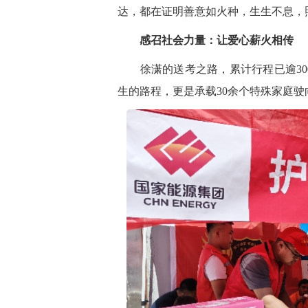
达，都在证明善意如火种，生生不息，
感召社会力量：让爱心薪火相传
徐潇的送考之路，累计行程已逾300
生的路程，更是承载30余个特殊家庭驶