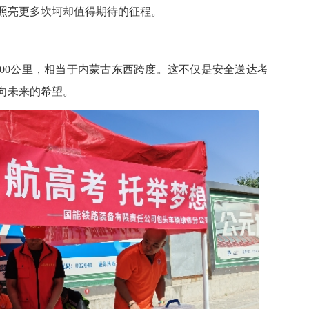
照亮更多坎坷却值得期待的征程。
0公里，相当于内蒙古东西跨度。这不仅是安全送达考
向未来的希望。