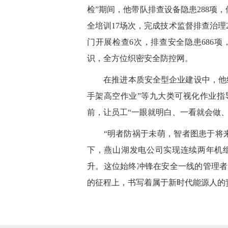
检”期间，他带队排查设备隐患288项，
全培训17场次，完成技术监督排查治理
门开展检查6次，排查安全隐患686
识，全方位织密安全防控网。
在推进本质安全型企业建设中，他组织
手架高空作业”等九大类可视化作业指
前，让员工“一眼就明白、一看就会做
“明者防祸于未萌，智者图患于将来
下，燕山湖发电公司实现连续两年机组
升。这位始终冲锋在安全一线的管理者
的征程上，书写着属于新时代能源人的