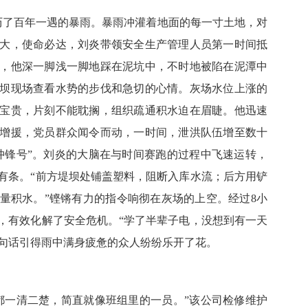
经历了百年一遇的暴雨。暴雨冲灌着地面的每一寸土地，对
大，使命必达，刘炎带领安全生产管理人员第一时间抵
，他深一脚浅一脚地踩在泥坑中，不时地被陷在泥潭中
坝现场查看水势的步伐和急切的心情。灰场水位上涨的
宝贵，片刻不能耽搁，组织疏通积水迫在眉睫。他迅速
增援，党员群众闻令而动，一时间，泄洪队伍增至数十
冲锋号”。刘炎的大脑在与时间赛跑的过程中飞速运转，
有条。“前方堤坝处铺盖塑料，阻断入库水流；后方用铲
量积水。”铿锵有力的指令响彻在灰场的上空。经过8小
，有效化解了安全危机。“学了半辈子电，没想到有一天
一句话引得雨中满身疲惫的众人纷纷乐开了花。
一清二楚，简直就像班组里的一员。”该公司检修维护