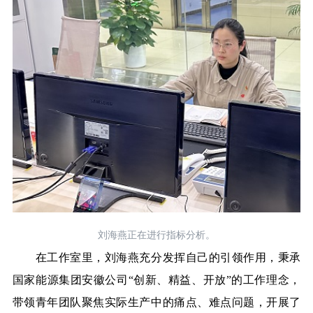
刘海燕正在进行指标分析。
在工作室里，刘海燕充分发挥自己的引领作用，
秉承
国家能源集团安徽公司
“创新、精益、开放”的工作理念
，
带领青年团队聚焦实际生产中的痛点、难点问题，开展了