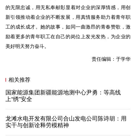
的无限忠诚，用无私奉献彰显着对企业的深厚情感，用创
新引领推动着企业的不断发展，用真情服务助力着青年职
工的成长成才。她的故事，如同一曲激昂的青春赞歌，激
励着更多的青年职工在自己的岗位上发光发热，为企业的
美好明天努力奋斗。
责任编辑：于学华
相关推荐
国家能源集团新疆能源地测中心尹勇：等高线
上“绣”安全
龙滩水电开发有限公司合山发电公司陈诗胡：用
实干与创新诠释劳模精神