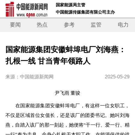
 国家能源局主管 
 中国能源传媒集团有限公司主办     
要闻
热点
参考
监管
电力
国家能源集团安徽蚌埠电厂刘海燕：
扎根一线 甘当青年领路人
来源：中国能源新闻网
2025-05-29
尹飞雨 董骏
在国家能源集团安徽蚌埠电厂，有这样一位女职工，
不仅是区域首位女值长，还是该厂的团委书记。她叫刘海
燕，
自踏入
该厂
的那一刻起，她便将“干一行、爱一行、精
一行”奉为圭臬，全身心扎根于本职工作，在能源保供的战