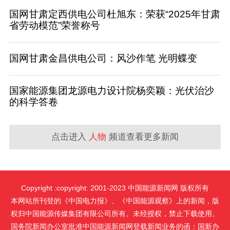
国网甘肃定西供电公司杜旭东：荣获“2025年甘肃
省劳动模范”荣誉称号
国网甘肃金昌供电公司：风沙作笔 光明蝶变
国家能源集团龙源电力设计院杨奕颖：光伏治沙
的科学答卷
点击进入
人物
频道查看更多新闻
Copyright :copyright: 2001-2023 中国能源新闻网 版权所有
本网站所刊登的《中国电力报》、《中国能源观察》上的新闻，版
权归中国能源传媒集团有限公司所有。未经授权，禁止下载使用。
国务院新闻办公室批准中国能源新闻网登载新闻业务的函：国新办