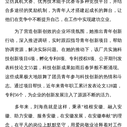
立仿真机大赛、优秀技术能手比赛等多种竞技平台，并结
合多途径的奖励机制，为青年人才搭建起成长的舞台，让
他们在竞争中不断提升自己，在工作中实现建功立业。
为了营造创新创效的企业环境氛围，她推出青年创新
行动，深入推进调研，实时跟踪指导青年创新项目，帮助
协调资源，解决实际问题。在她的推动下，
该厂
共实施科
技创新项目6项，孵化专利8项、专利授权8项、公开期刊发
表科技论文55篇，科技创新成果如雨后春笋般不断涌现。
这些成果极大地鼓舞了团员青年参与科技创新的热情和斗
志。通过项目帮扶，近年来青年职工累计发表论文128篇，
专利56个，为企业的创新发展注入了源源不断的活力。
多年来，刘海燕就是这样，
秉承“
植根安徽、融入安
徽、助力安徽、服务安徽
，在安徽发展，在安徽奉献
”的理
念，
在平凡的岗位上默默坚守，用爱岗敬业诠释着对工作