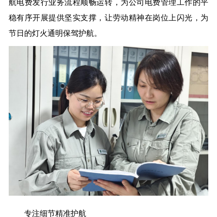
航电费发行业务流程顺畅运转，为公司电费管理工作的平
稳有序开展提供坚实支撑，让劳动精神在岗位上闪光，为
节日的灯火通明保驾护航。
专注细节
精准护航