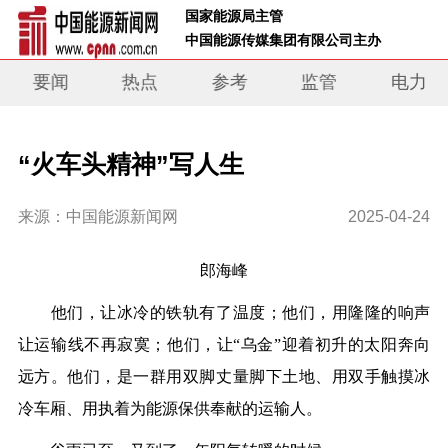
 国家能源局主管 
 中国能源传媒集团有限公司主办     
要闻
热点
参考
监管
电力
“火车头精神”写人生
来源：中国能源新闻网
2025-04-24
郎海峰
他们，让冰冷的铁轨有了温度；他们，用隆隆的响声
让运输线不再寂寞；他们，让“乌金”迎着初升的太阳奔向
远方。他们，是一群用双脚丈量脚下土地、用双手触摸冰
冷车厢、用执着为能源保供奉献的运输人。