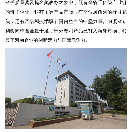
省长质量奖及提名奖表彰对象中，既有全省千亿级产业链
的链主企业，也有主导产品市场占有率位居前列的行业龙
头，还有产品和技术填补国内空白的中坚力量。44项省专
利奖同样含金量十足，部分专利产品已打入海外市场，彰
显了河南企业的创新活力与国际竞争力。