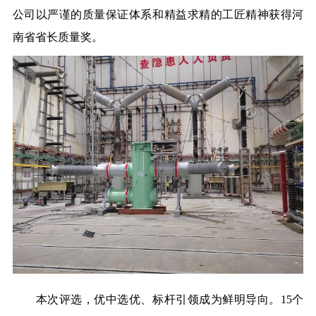
公司
以严谨的质量保证体系和精益求精的工匠精神
获得河
南省省长质量奖。
本次评选，优中选优、标杆引领成为鲜明导向。15个