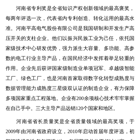
河南省专利奖是全省知识产权创新领域的最高
褒奖
，
每两年评选一次，代表省内专利创造、转化运用的最高水
准。
河南平高电气股份有限公司是我国研制和开发生产高
压开关的支柱企业。他们以振兴民族工业为己任，依托国
家级技术中心研发优势，强力派生大容量、多功能、高参
数的电工行业主导产品，在国民经济中发挥着举足轻重的
作用。
企业先后获评国家级制造业单项冠军、卓越级智能
工厂、绿色工厂，也是河南首家取得数字化转型成熟度与
数据管理能力成熟度三星级双认证的制造企业，有力保障
多项国家重点工程落地。
企业有200余项核心技术牢牢掌握
在自己手中。三大主导产品远销120个国家和地区。
河南省省长质量奖是全省质量领域的最高奖项，于
2009年由河南省政府设立，2010年启动首届年度评选，初