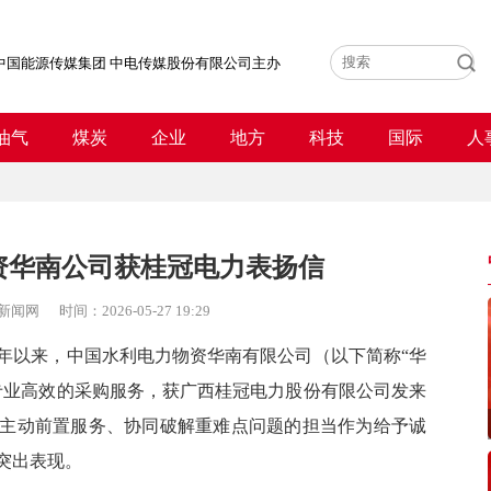
中国能源传媒集团 中电传媒股份有限公司主办
油气
煤炭
企业
地方
科技
国际
人
资华南公司获桂冠电力表扬信
新闻网
时间：
2026-05-27 19:29
26年以来，中国水利电力物资华南有限公司（以下简称“华
专业高效的采购服务，获广西桂冠电力股份有限公司发来
主动前置服务、协同破解重难点问题的担当作为给予诚
突出表现。