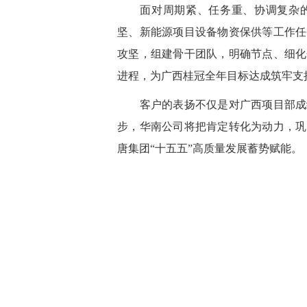
面对周期紧、任务重、协调复杂的
坚、新能源项目设备物资保供等工作任
攻坚，组建骨干团队，明确节点、细化
进程，为广西桂冠全年目标达成筑牢支
客户的表扬不仅是对广西项目部成绩
步，华南公司将把肯定转化为动力，巩
唐集团“十五五”高质量发展蓄势赋能。