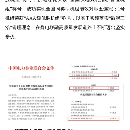
组”称号，成功实现全国同类型机组能效对标五连冠；1号
机组荣获“AAA级优胜机组”称号，以实干实绩落实“微观三
治”管理理念，在煤电联融高质量发展道路上不断迈出坚实
步伐。