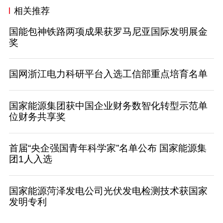
相关推荐
国能包神铁路两项成果获罗马尼亚国际发明展金
奖
国网浙江电力科研平台入选工信部重点培育名单
国家能源集团获中国企业财务数智化转型示范单
位财务共享奖
首届“央企强国青年科学家”名单公布 国家能源集
团1人入选
国家能源菏泽发电公司光伏发电检测技术获国家
发明专利