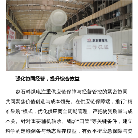
强化协同经营，提升综合效益
赵石畔煤电注重供应链保障与经营管控的紧密协同，
共同聚焦价值创造与成本领先。在供应链保障端，推行“精
准采购”模式，优化供应商全周期管理，严把物资质量与成
本关。针对重要辅机轴承、锅炉“四管”等关键备件，建立
科学的定额储备与动态库存模型，有效平衡应急保障与资