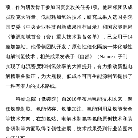
项，作为研发骨干参加国资委攻关任务1项。他带领团队成
员攻克大容量、低能耗加氢站技术，研究成果入选国务院
国资委《中央企业科技创新成果推荐目录》和国家能源局
《能源领域首台（套）重大技术装备名单》，已应用于14
座加氢站。他带领团队开发了原创性催化隔膜一体化碱性
电解制氢技术，相关成果发表于《自然》（Nature）子刊，
实现了电流密度和制氢效率的大幅提升，有力推动新型电
解槽装备验证，为大规模、低成本可再生能源制氢提供了
一种有潜力的技术路线。
科研总院（低碳院）自2016年布局氢能技术以来，聚
焦氢能制取、氢能储存、氢能加注、氢能利用及氢能安全
等技术方向，在加氢站、电解水制氢等氢能原创技术和装
备研制等方面取得引领性进展，技术成果受到行业范围内