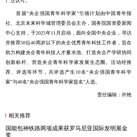
广泛认可。
首届“央企强国青年科学家”引领计划由中国青年报
社、北京未来科学城管理委员会主办，国务院国资委新闻
中心支持，于2025年11月启动，面向全国中央企业，寻访
并推荐50位40周岁以下的央企优秀青年科技工作者，旨在
助力构建央企青年科技人才蓄水池、打造央企产学研协同
创新标杆、营造央企青年科学家发展生态圈。活动经推
荐、评选等环节，共评选产生10名“央企强国青年科学
家”与40名“央企强国青年科学家提名”人选。
责任编辑：许艳
相关推荐
国能包神铁路两项成果获罗马尼亚国际发明展金
奖