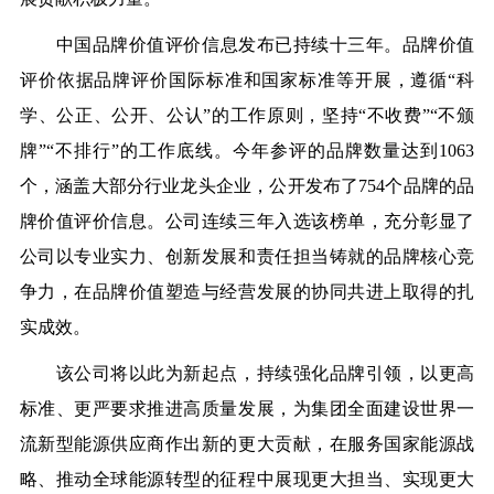
中
国品牌价值评价信息发布已持续十三年。品牌价值
评价依据品牌评价国际标准和国家标准等开展，遵循“科
学、公正、公开、公认”的工作原则，坚持“不收费”“不颁
牌”“不排行”的工作底线。今年参评的品牌数量达到1063
个，涵盖大部分行业龙头企业，公开发布了754个品牌的品
牌价值评价信息。公司连续三年入选该榜单，充分彰显了
公司以专业实力、创新发展和责任担当铸就的品牌核心竞
争力，在品牌价值塑造与经营发展的协同共进上取得的扎
实成效。
该公司将以此为新起点，持续强化品牌引领，以更高
标准、更严要求推进高质量发展，为集团全面建设世界一
流新型能源供应商作出新的更大贡献，在服务国家能源战
略、推动全球能源转型的征程中展现更大担当、实现更大