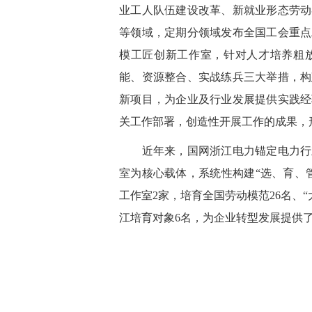
业工人队伍建设改革、新就业形态劳动
等领域，定期分领域发布全国工会重点
模工匠创新工作室，针对人才培养粗
能、资源整合、实战练兵三大举措，构
新项目，为企业及行业发展提供实践经
关工作部署，创造性开展工作的成果，
近年来，国网浙江电力锚定电力行业
室为核心载体，系统性构建“选、育、
工作室2家，培育全国劳动模范26名、“
江培育对象6名，为企业转型发展提供