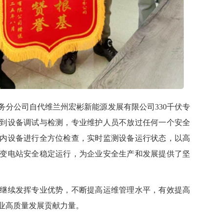
公司自代维兰州宏彬新能源发展有限公司330千伏专
到设备调试与检测，专业维护人员不放过任何一个安全
内设备进行全方位检查，实时监测设备运行状态，以高
变电站安全稳定运行，为企业安全生产和发展提供了坚
续发挥专业优势，不断提高运维管理水平，有效提高
业高质量发展贡献力量。