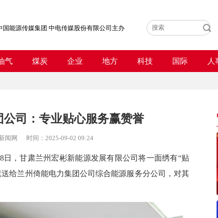
中国能源传媒集团 中电传媒股份有限公司主办
油气
煤炭
企业
地方
科技
国际
人
团公司：专业贴心服务赢赞誉
新闻网
时间：
2025-09-02 09:24
28日，甘肃兰州宏彬新能源发展有限公司将一面绣有“贴
旗送给兰州倚能电力集团公司综合能源服务分公司，对其
。