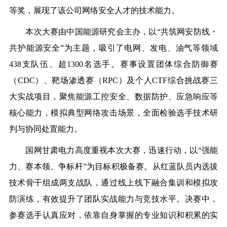
等奖，展现了该公司网络安全人才的技术能力。
本次大赛由
中
国能源研究会主办，以“共筑网安防线・
共护能源安全”为主题，吸引了电网、发电、油气等领域
438支队伍、超1300名选手。赛事设置团体综合防御赛
（CDC）、靶场渗透赛（RPC）及个人CTF综合挑战赛三
大实战项目，聚焦能源工控安全、数据防护、应急响应等
核心能力，模拟典型网络攻击场景，全面检验选手技术研
判与协同处置能力。
国网甘肃电力高度重视本次大赛，迅速行动，以“强能
力、赛本领、争标杆”为目标积极备赛。从红蓝队员内选拔
技术骨干组成两支战队，通过线上线下融合集训和模拟攻
防演练，有效提升了团队实战能力与竞技水平。决赛中，
参赛选手认真应对，依靠自身掌握的专业知识和积累的实