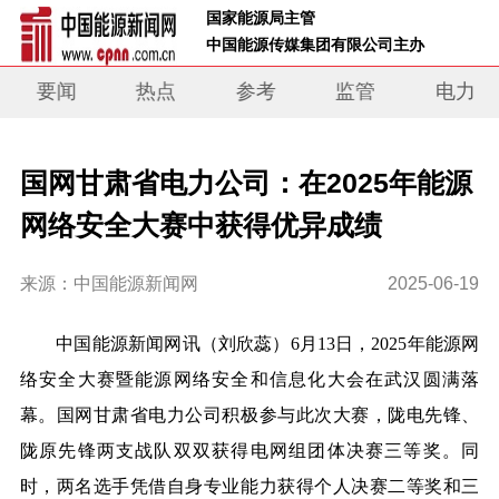
 国家能源局主管 
 中国能源传媒集团有限公司主办     
要闻
热点
参考
监管
电力
国网甘肃省电力公司：在2025年能源
网络安全大赛中获得优异成绩
来源：中国能源新闻网
2025-06-19
中
国能源新闻网讯
（刘欣蕊）
6月13日，2025年能源网
络安全大赛暨能源网络安全和信息化大会在武汉圆满落
幕。国网甘肃省电力公司积极参与此次大赛，陇电先锋、
陇原先锋两支战队双双获得电网组团体决赛三等奖。同
时，两名选手凭借自身专业能力获得个人决赛二等奖和三