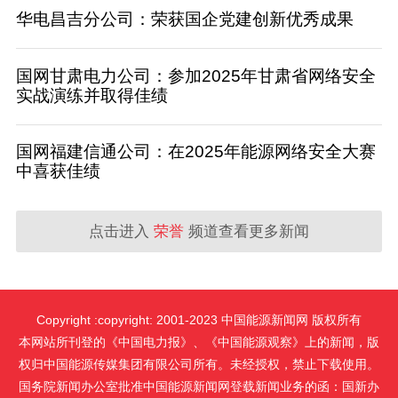
华电昌吉分公司：荣获国企党建创新优秀成果
国网甘肃电力公司：参加2025年甘肃省网络安全
实战演练并取得佳绩
国网福建信通公司：在2025年能源网络安全大赛
中喜获佳绩
点击进入
荣誉
频道查看更多新闻
Copyright :copyright: 2001-2023 中国能源新闻网 版权所有
本网站所刊登的《中国电力报》、《中国能源观察》上的新闻，版
权归中国能源传媒集团有限公司所有。未经授权，禁止下载使用。
国务院新闻办公室批准中国能源新闻网登载新闻业务的函：国新办