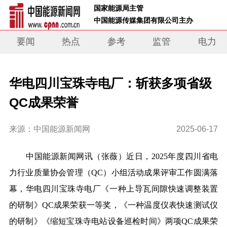
 国家能源局主管 
 中国能源传媒集团有限公司主办     
要闻
热点
参考
监管
电力
华电四川宝珠寺电厂：斩获多项省级
QC成果荣誉
来源：中国能源新闻网
2025-06-17
中国能源新闻网讯
（张薇）
近日，2025年度四川省电
力行业质量协会管理（QC）小组活动成果评审工作圆满落
幕，华电四川宝珠寺电厂《一种上导瓦间隙快速调整装置
的研制》QC成果荣获一等奖，《一种温度仪表快速测试仪
的研制》《缩短宝珠寺电站设备巡检时间》两项QC成果荣