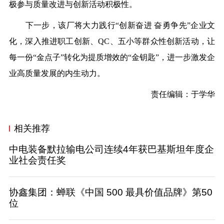
极参与质量改进与创新活动积极性。
下一步，该厂将大力践行“创新奋进 奋勇争先”企业文
化，深入推进职工创新、QC、五小等群众性创新活动，让
每一份“金点子”转化为提质增效的“金钥匙”，进一步激发企
业高质量发展的内生动力。
责任编辑：于学华
相关推荐
中电装备默拉输电公司连续4年获巴基斯坦年度企
业社会责任奖
协鑫集团：蝉联《中国 500 最具价值品牌》第50
位