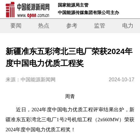
 国家能源局主管 
 中国能源传媒集团有限公司主办     
要闻
热点
参考
监管
电力
新疆准东五彩湾北三电厂荣获2024年
度中国电力优质工程奖
来源：中国能源新闻网
2024-10-17
周青
近日，2024年度中国电力优质工程评审结果出炉，新
疆准东五彩湾北三电厂1号2号机组工程（2x660MW）荣获
2024年度中国电力优质工程奖！