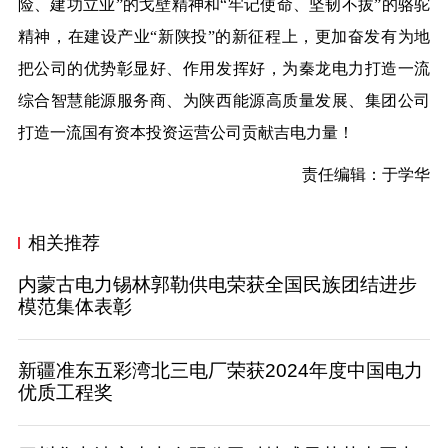
险、建功立业”的戈壁精神和“牢记使命、坚韧不拔”的骆驼
精神，在建设产业“新陕投”的新征程上，更加奋发有为地
把公司的优势彰显好、作用发挥好，为秦龙电力打造一流
综合智慧能源服务商、为陕西能源高质量发展、集团公司
打造一流国有资本投资运营公司贡献吉电力量！
责任编辑：于学华
相关推荐
内蒙古电力锡林郭勒供电荣获全国民族团结进步
模范集体表彰
新疆准东五彩湾北三电厂荣获2024年度中国电力
优质工程奖