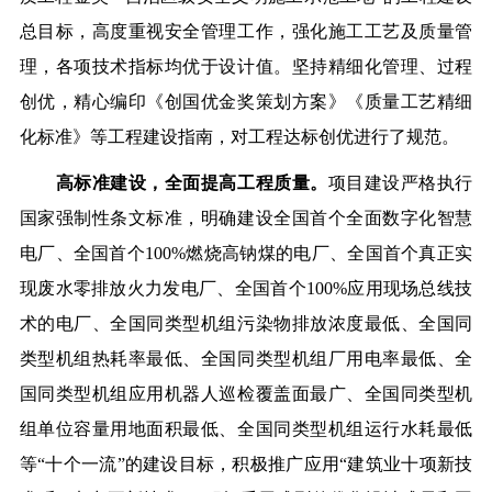
总目标，高度重视安全管理工作，强化施工工艺及质量管
理，各项技术指标均优于设计值。坚持精细化管理、过程
创优，精心编印《创国优金奖策划方案》《质量工艺精细
化标准》等工程建设指南，对工程达标创优进行了规范。
高标准建设，全面提高工程质量。
项目建设严格执行
国家强制性条文标准，明确建设全国首个全面数字化智慧
电厂、全国首个100%燃烧高钠煤的电厂、全国首个真正实
现废水零排放火力发电厂、全国首个100%应用现场总线技
术的电厂、全国同类型机组污染物排放浓度最低、全国同
类型机组热耗率最低、全国同类型机组厂用电率最低、全
国同类型机组应用机器人巡检覆盖面最广、全国同类型机
组单位容量用地面积最低、全国同类型机组运行水耗最低
等“十个一流”的建设目标，积极推广应用“建筑业十项新技