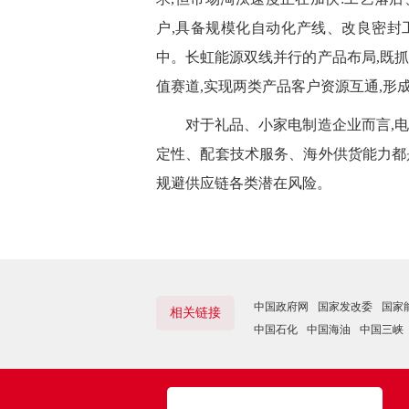
户,具备规模化自动化产线、改良密封
中。长虹能源双线并行的产品布局,既
值赛道,实现两类产品客户资源互通,形
对于礼品、小家电制造企业而言,电池
定性、配套技术服务、海外供货能力都
规避供应链各类潜在风险。
中国政府网
国家发改委
国家
相关链接
中国石化
中国海油
中国三峡