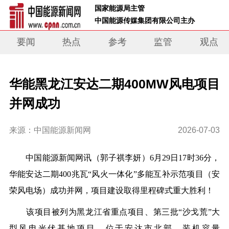
 国家能源局主管 
 中国能源传媒集团有限公司主办     
要闻
热点
参考
监管
观点
华能黑龙江安达二期400MW风电项目
并网成功
来源：中国能源新闻网
2026-07-03
中国能源新闻网讯
（郭子祺李妍）
6月29日17时36分，
华能
安达二期
400兆瓦“风火一体化”多能互补示范项目（安
荣风电场）成功并网，项目建设取得里程碑式重大胜利！
该项目被列为黑龙江省重点项目、第三批“沙戈荒”大
型风电光伏基地项目，位于安达市北部，装机容量