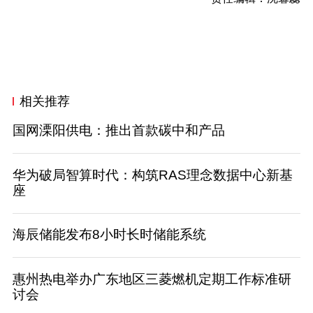
相关推荐
国网溧阳供电：推出首款碳中和产品
华为破局智算时代：构筑RAS理念数据中心新基
座
海辰储能发布8小时长时储能系统
惠州热电举办广东地区三菱燃机定期工作标准研
讨会