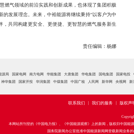
燃气领域的前沿实践和创新成果，也体现了集团积极
新的发展理念。未来，中裕能源将继续秉持“以客户为中
伴，共同构建更安全、更便捷、更智慧的燃气服务新生
责任编辑：杨娜
能源局
国家电网
南方电网
华能集团
大唐集团
华电集团
国电集团
国家电投
神华集团
国家开投
华润集团
中煤集团
中国广核
人民网
新华网
央视网
新
|
|
联系我们
我们的服务
版权声
Copyrig
本网站所刊登的《中国电力报》、《中国能源观察》上的新闻，版权归中国能
国务院新闻办公室批准中国能源新闻网登载新闻业务的函：国