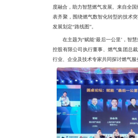
度融合，助力智慧燃气发展。来自全国
表齐聚，围绕燃气数智化转型的技术突
发展划定“路线图”。
在主题为“赋能‘最后一公里’，智慧
控股有限公司执行董事、燃气集团总裁
行业、企业及技术专家共同探讨燃气服