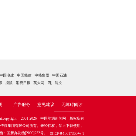
中国电建
中国能建
中核集团
中国石油
浪
搜狐
消费日报
英大网
四川能投
|
|
|
|
明
广告服务
意见建议
无障碍阅读
ht:copyright: 2001-
2026
中国能源新闻网 版权所有
源传媒集团有限公司所有。未经授权，禁止下载使用。
新办发函[2000]232号。
京ICP备15017366号-1