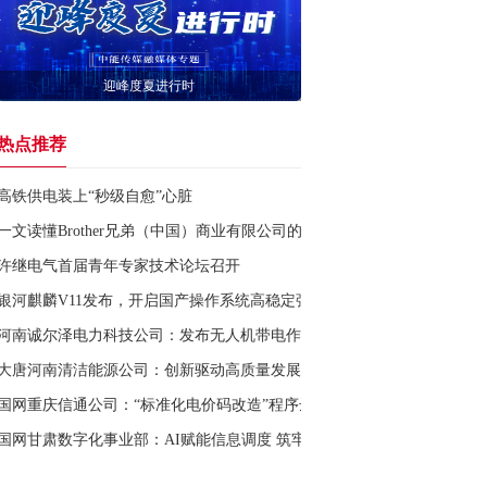
迎峰度夏进行时
热点推荐
高铁供电装上“秒级自愈”心脏
一文读懂Brother兄弟（中国）商业有限公司的电力行业标签
许继电气首届青年专家技术论坛召开
银河麒麟V11发布，开启国产操作系统高稳定强安全新阶段
河南诚尔泽电力科技公司：发布无人机带电作业新技术 闪耀2025中部数
大唐河南清洁能源公司：创新驱动高质量发展
国网重庆信通公司：“标准化电价码改造”程序达到上线运营标准
国网甘肃数字化事业部：AI赋能信息调度 筑牢迎峰度夏保障基石