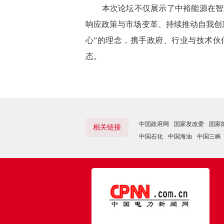
本次论坛不仅展示了中裕能源在智慧
响应政策与市场变革、持续推动自我创
心”的理念，携手政府、行业与技术伙
态。
中国政府网
国家发改委
国家
相关链接
中国石化
中国海油
中国三峡