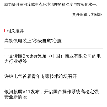
助力提升黄河流域生态环境治理的精准度与数智化水平。
责任编辑：刘础琪
相关推荐
高铁供电装上“秒级自愈”心脏
一文读懂Brother兄弟（中国）商业有限公司的电
力行业标签
许继电气首届青年专家技术论坛召开
银河麒麟V11发布，开启国产操作系统高稳定强
安全新阶段