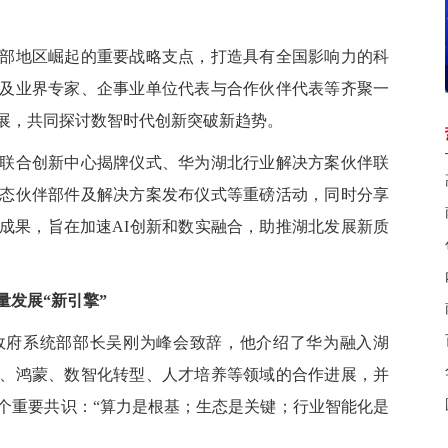
地区崛起的重要战略支点，打造具有全国影响力的科
及业界专家、企事业单位代表与合作伙伴代表等齐聚一
展，共同探讨数智时代创新突破新趋势。
合创新中心揭牌仪式、华为湖北行业解决方案伙伴联
态伙伴部件及解决方案发布仪式等重磅活动，同时分享
成果，旨在加速AI创新和数实融合，助推湖北发展新质
发展“新引擎”
府系统部部长吴刚为峰会致辞，他介绍了华为融入湖
、鸿蒙、数智化转型、人才培养等领域的合作进展，并
个重要共识：“算力是根基；生态是关键；行业智能化是