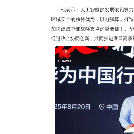
他表示：人工智能的发展依赖算力支
区域安全的独特优势，以电强算，打造
加快建成中部战略支点的重要抓手。华
通过政企协同创新，共同推进宜昌高质