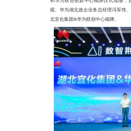
和华为联合创新中心揭牌仪式现场，
观、华为湖北政企业务总经理冯军伟、
北宜化集团&华为联创中心揭牌。