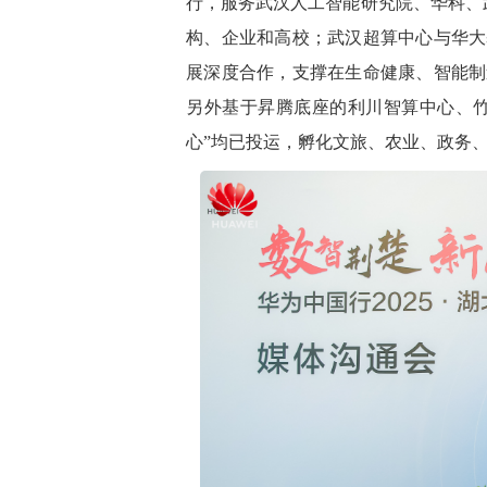
行，服务武汉人工智能研究院、华科、
构、企业和高校；武汉超算中心与华大
展深度合作，支撑在生命健康、智能制
另外基于昇腾底座的利川智算中心、竹
心”均已投运，孵化文旅、农业、政务