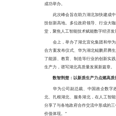
成功举办。
此次峰会旨在助力湖北加快建成中部
技创新高地。多位政府领导、行业大咖
堂，聚焦人工智能技术赋能数字经济发
会上，举办了湖北宜化集团和华为联
合方案发布仪式、华为湖北鲲鹏昇腾生
了能源、教育、制造等行业的创新实践
生产力，谱写湖北高质量发展新篇章。
数智荆楚：以新质生产力点燃高质量
华为公司副总裁、中国政企数字政
北、扎根湖北、服务湖北，在人工智能
分享了与各地政府合作交流中形成的三
价值体现。”