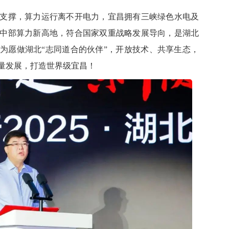
撑，算力运行离不开电力，宜昌拥有三峡绿色水电及
中部算力新高地，符合国家双重战略发展导向，是湖北
为愿做湖北“志同道合的伙伴”，开放技术、共享生态，
量发展，打造世界级宜昌！