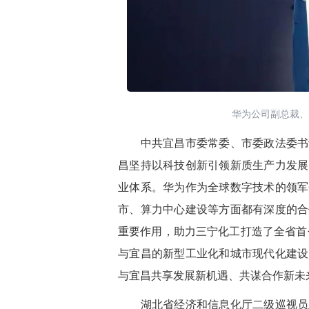
华为公司副总裁、
中共宜昌市委常委、市委政法委书
昌坚持以科技创新引领新质生产力发展
业体系。华为作为全球数字技术的领军
市、算力中心建设等方面都有深度的合
重要作用，助力三宁化工打造了全省首
与宜昌的新型工业化和城市现代化建设
与宜昌共享发展新机遇、共谋合作新未
湖北省经济和信息化厅二级巡视员