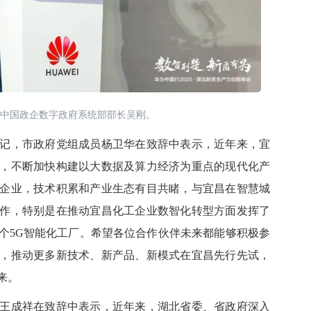
中国政企数字政府系统部部长吴刚。
记，市政府党组成员杨卫华
在致辞中表示，近年来，宜
，不断加快构建以大数据及算力经济为重点的现代化产
企业，技术积累和产业生态有目共睹，与宜昌在智慧城
作，特别是在推动宜昌化工企业数智化转型方面发挥了
个5G智能化工厂。希望各位合作伙伴未来都能够积极参
，推动更多新技术、新产品、新模式在宜昌先行先试，
来。
王成祥
在致辞中表示，近年来，湖北省委、省政府深入