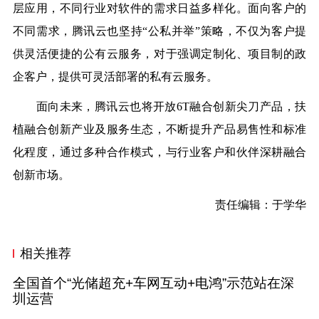
层应用，不同行业对软件的需求日益多样化。面向客户的
不同需求，腾讯云也坚持“公私并举”策略，不仅为客户提
供灵活便捷的公有云服务，对于强调定制化、项目制的政
企客户，提供可灵活部署的私有云服务。
面向未来，腾讯云也将开放6T融合创新尖刀产品，扶
植融合创新产业及服务生态，不断提升产品易售性和标准
化程度，通过多种合作模式，与行业客户和伙伴深耕融合
创新市场。
责任编辑：于学华
相关推荐
全国首个“光储超充+车网互动+电鸿”示范站在深
圳运营