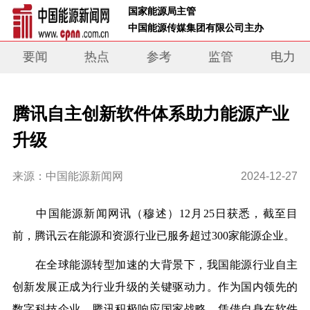
 国家能源局主管 
 中国能源传媒集团有限公司主办     
要闻
热点
参考
监管
电力
腾讯自主创新软件体系助力能源产业
升级
来源：中国能源新闻网
2024-12-27
中
国能源新闻网讯（穆述）
12月25日
获悉，截至目
前，
腾讯云在能源和资源行业已服务超过300家能源企业。
在全球能源转型加速的大背景下，我国能源行业自主
创新发展正成为行业升级的关键驱动力。作为国内领先的
数字科技企业，腾讯积极响应国家战略，凭借自身在软件