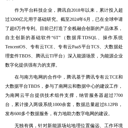
作为平台科技企业，腾讯自2018年以来，累计投入超
过3200亿元用于基础研究。截至2024年6月，已在全球申请
了超8万件专利。目前已打造了全栈融合创新的产品体系，
自主创新的基础软件“6T”（数据库TDSQL、操作系统
TencentOS、专有云TCE、专有云PaaS平台TCS、大数据处
理套件TBDS、腾讯云TI平台）深入能源场景，
为能源企业
数字化提供强有力的支撑。
在与南方电网的合作中，腾讯基于腾讯专有云TCE和
大数据平台TBDS，参与了南网云和数据中心的建设工作，
为南网云平台提供技术组件支撑，纳管服务器超过7700
台，累计接入两级系统1000余套，数据总量超过8.12PB，
发布600多个数据服务，有力地助力数字电网的建设。
无独有偶，针对新能源场站地理位置偏远、工作环境