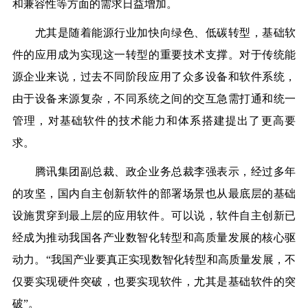
和兼容性等方面的需求日益增加。
尤其是随着能源行业加快向绿色、低碳转型，基础软
件的应用成为实现这一转型的重要技术支撑。对于传统能
源企业来说，过去不同阶段应用了众多设备和软件系统，
由于设备来源复杂，不同系统之间的交互急需打通和统一
管理，对基础软件的技术能力和体系搭建提出了更高要
求。
腾讯集团副总裁、政企业务总裁李
强
表示，经过多年
的攻坚，国内自主创新软件的部署场景也从最底层的基础
设施贯穿到最上层的应用软件。可以说，软件自主创新已
经成为推动我国各产业数智化转型和高质量发展的核心驱
动力。“我国产业要真正实现数智化转型和高质量发展，不
仅要实现硬件突破，也要实现软件
，尤其是
基础软件的突
破”。