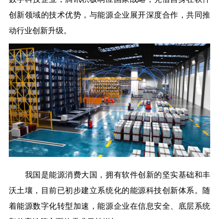
创新领域的技术优势，与能源企业展开深度合作，共同推
动行业创新升级。
我国是能源消费大国，拥有软件创新的坚实基础和丰
沃土壤，目前已初步建立系统化的能源科技创新体系。随
着能源数字化转型加速，能源企业在信息安全、底层系统