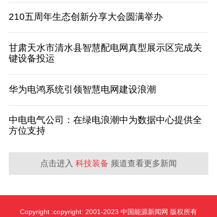
210五周年生态创新分享大会圆满举办
甘肃天水市清水县智慧配电网真型展示区完成关
键设备投运
华为电鸿系统引领智慧电网建设浪潮
中电电气公司：在绿电浪潮中为数据中心提供全
方位支持
点击进入
科技装备
频道查看更多新闻
Copyright :copyright: 2001-2023 中国能源新闻网 版权所有