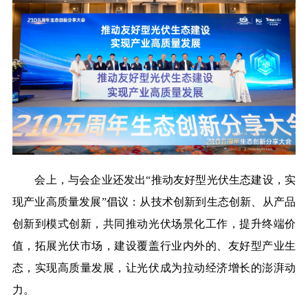
会上，
与会企业还发出
“
推动友好型光伏生态建设，实
现产业高质量发展
”倡议
：
从技术创新到生态创新、从产品
创新到模式创新，共同推动光伏场景化工作，提升终端价
值，拓展光伏市场，建设覆盖行业内外的、友好型产业生
态，实现高质量发展，让光伏成为拉动经济增长的澎湃动
力
。