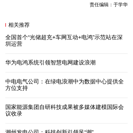
责任编辑：于学华
相关推荐
全国首个“光储超充+车网互动+电鸿”示范站在深
圳运营
华为电鸿系统引领智慧电网建设浪潮
中电电气公司：在绿电浪潮中为数据中心提供全
方位支持
国家能源集团自研科技成果被多媒体建模国际会
议收录
潮州发电公司：科技创新引领风“潮”