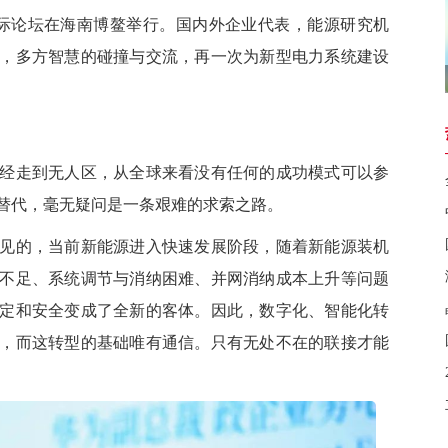
际论坛在海南博鳌举行。国内外企业代表，能源研究机
，多方智慧的碰撞与交流，再一次为新型电力系统建设
走到无人区，从全球来看没有任何的成功模式可以参
替代，毫无疑问是一条艰难的求索之路。
的，当前新能源进入快速发展阶段，随着新能源装机
不足、系统调节与消纳困难、并网消纳成本上升等问题
定和安全变成了全新的客体。因此，数字化、智能化转
，而这转型的基础唯有通信。只有无处不在的联接才能