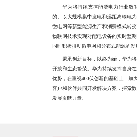
华为将持续支撑能源电力行业数智
的、以大规模集中发电和远距离输电为
微电网等新型能源生产和消费模式转变
物联网技术实现对配电设备的实时监测
同时积极推动微电网和分布式能源的发
秉承创新目标，以终为始，华为将始
开放和生态繁荣。华为持续发挥自身在
优势，在重视400伏创新的基础上，
客户和伙伴共同开发解决方案，探索数
发展贡献力量。