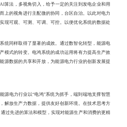
I算法，多视角切入，给予一定的关注到发电企业和用
而上的视角进行主配微的协同，台区自治。以此对电力
实现可观、可测、可调、可控。以便优化系统的数据处
统同样取得了显著的成效。通过数智化转型，能源电
产模式的转变。电鸿系统的成功运用将有力提高生产效
能源数据的共享和开放，为能源电力行业的创新发展提
源电力行业以“电鸿”系统为抓手，端到端地支撑智慧
，解放生产力数据，提供友好创新环境。在技术思考方
，通过先进的算法和模型，实现对能源生产和消费的更精