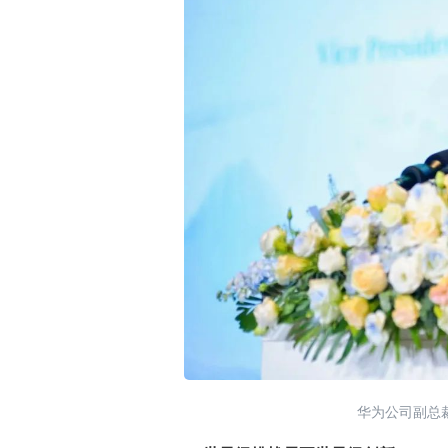
华为公司副总