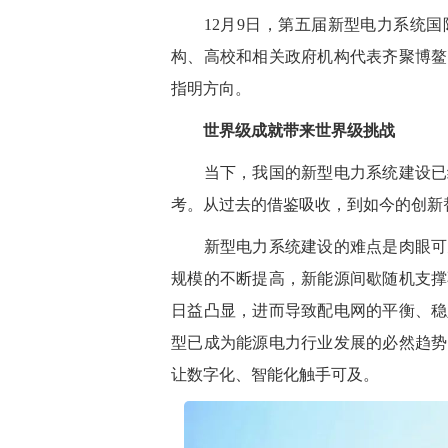
12月9日，第五届新型电力系统国
构、高校和相关政府机构代表齐聚博鳌
指明方向。
世界级成就带来世界级挑战
当下，我国的新型电力系统建设已经
考。从过去的借鉴吸收，到如今的创新
新型电力系统建设的难点是肉眼可见
规模的不断提高，新能源间歇随机支撑
日益凸显，进而导致配电网的平衡、稳
型已成为能源电力行业发展的必然趋势
让数字化、智能化触手可及。