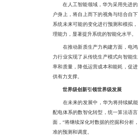
在人工智能领域，华为采用先进的A
户身上，将自上而下的视角与结合自下
系统未来可能的变化进行预测和模拟，
理能力，显著提升系统的智能化水平。
在推动新质生产力构建方面，电鸿系
力行业实现了从传统生产模式向智能生
率和质量，降低运营成本和能耗，促进
供有力支撑。
世界级创新引领世界级发展
在未来的发展中，华为将持续赋能能
配电体系的数智化转型，统一算法语言
面，“将继续深化对数据的挖掘和分析
准的预测和调度。