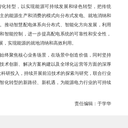
化转型，以实现能源可持续发展和绿色转型，把传统
主的能源生产和消费的模式向分布式发电、就地消纳和
。推动智慧配电体系向分布式、智能化方向发展，利用
和智能控制，进一步提高配电系统的可靠性和安全性，
展，实现能源的就地消纳和高效利用。
终聚焦核心业务场景，在场景中创造价值，同时坚持
技术创新、解决方案构建以及全球化运营等方面的深厚
加大科研投入，持续开展前沿技术的探索与研究，联合行业
智化转型的新路径、新机遇，为能源电力行业的可持续
责任编辑：于学华