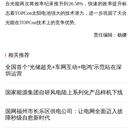
合光能再次将效率纪录推升到26.58%，快速的效率提升标
志着TOPCon太阳电池强大的技术潜力，进一步巩固了天合
光能在TOPCon技术上的竞争优势。
责任编辑：杨娜
相关推荐
全国首个“光储超充+车网互动+电鸿”示范站在深
圳运营
国家能源集团自研风电陆上系列化产品样机下线
国网福州市长乐区供电公司：让电网全面迈入故
障秒级自愈新时代