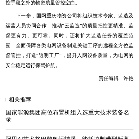
控手段之外的物资质量管控空白。
下一步，国网重庆物资公司将组织技术专家、监造及
运营人员协同合作，推动“云监造”的质量把控更精准、监
督更有力、更可靠。同时，还将扩大监造任务的覆盖范
围，全面保障各类电网设备制造关键工序的远程全方位监
督管控，打造“透明工厂”，提升入网设备质量，为电网的
安全稳定运行保驾护航。
责任编辑：许艳
相关推荐
国家能源集团高位布置机组入选重大技术装备名
录