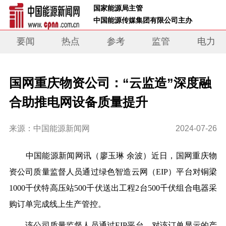
 国家能源局主管 
 中国能源传媒集团有限公司主办     
要闻
热点
参考
监管
电力
国网重庆物资公司：“云监造”深度融
合助推电网设备质量提升
来源：中国能源新闻网
2024-07-26
中国能源新闻网讯
（廖玉琳 余波）
近日，国网重庆物
资公司质量监督人员通过绿色智造云网（EIP）平台对铜梁
1000千伏特高压站500千伏送出工程2台500千伏组合电器采
购订单完成线上生产管控。
该公司质量监督人员通过EIP平台，对该订单显示的产