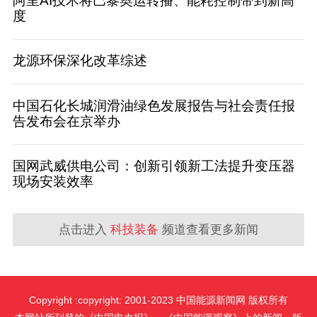
阿里AI技术将巴黎奥运转播、能耗控制带到新高
度
龙源环保深化改革综述
中国石化长城润滑油绿色发展报告与社会责任报
告发布会在京举办
国网武威供电公司：创新引领新工法提升变压器
现场安装效率
点击进入
科技装备
频道查看更多新闻
Copyright :copyright: 2001-2023 中国能源新闻网 版权所有