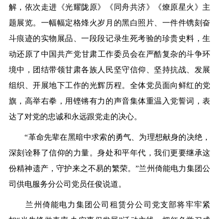
解，依次走进《光耀陇原》《同舟共济》《燎原星火》主
题展览。一幅幅定格烽火岁月的黑白照片、一件件镌刻奋
斗痕迹的实物展品、一段段记录生死考验的珍贵史料，生
动还原了
中
国
共产党甘肃工作委员会在严酷复杂的斗争环
境中，团结带领甘肃各族人民坚守信仰、坚持抗战、发展
组织、开展地下工作的光辉历程。全体党员面向鲜红的党
旗，高举右拳，用铿锵有力的声音集体重温入党誓词，表
达了对党的忠诚和永远跟党走的决心。
“革命先辈在黑暗中求索的勇气、为理想献身的决绝，
深刻诠释了信仰的力量。身处和平年代，我们更要继承这
份精神遗产，守护来之不易的繁荣。”兰州倚能电力集团公
司供电服务分公司党员任俊说道。
兰州倚能电力集团公司租赁分公司党支部将牢牢紧