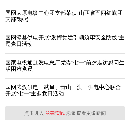
国网太原电缆中心团支部荣获“山西省五四红旗团
支部”称号
国网漳县供电开展“发挥党建引领筑牢安全防线”主
题党日活动
国家电投通辽发电总厂党委“七一”前夕走访慰问生
活困难党员
国网武汉供电：武昌、青山、洪山供电中心联合
开展“七一”主题党日活动
点击进入
党建实践
频道查看更多新闻