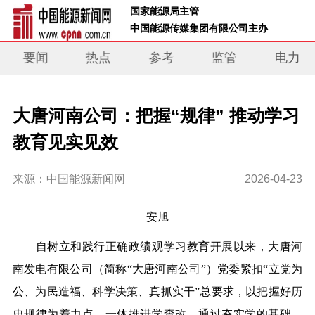
 国家能源局主管 
 中国能源传媒集团有限公司主办     
要闻
热点
参考
监管
电力
大唐河南公司：把握“规律” 推动学习
教育见实见效
来源：中国能源新闻网
2026-04-23
安旭
自树立和践行正确政绩观学习教育开展以来，大唐河
南发电有限公司（简称“大唐河南公司”）党委紧扣“立党为
公、为民造福、科学决策、真抓实干”总要求，以把握好历
史规律为着力点，一体推进学查改，通过夯实学的基础，