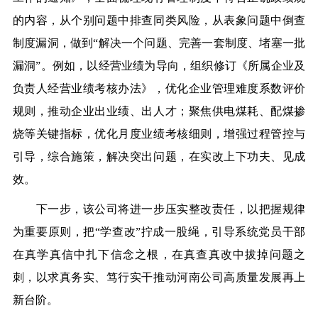
的内容，从个别问题中排查同类风险，从表象问题中倒查
制度漏洞，做到“解决一个问题、完善一套制度、堵塞一批
漏洞”。例如，以经营业绩为导向，组织修订《所属企业及
负责人经营业绩考核办法》，优化企业管理难度系数评价
规则，推动企业出业绩、出人才；聚焦供电煤耗、配煤掺
烧等关键指标，优化月度业绩考核细则，增强过程管控与
引导，综合施策，解决突出问题，在实改上下功夫、见成
效。
下一步，该公司将进一步压实整改责任，以把握规律
为重要原则，把“学查改”拧成一股绳，引导系统党员干部
在真学真信中扎下信念之根，在真查真改中拔掉问题之
刺，以求真务实、笃行实干推动河南公司高质量发展再上
新台阶。