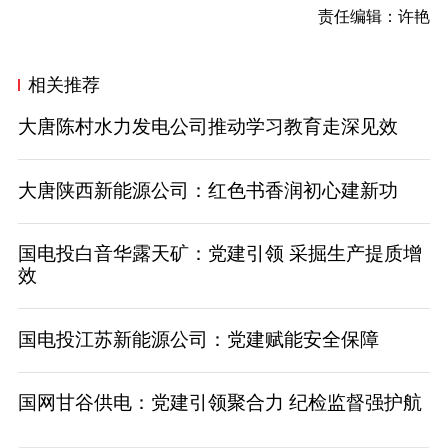
责任编辑：许艳
相关推荐
大唐陈村水力发电公司推动学习教育走深见效
大唐陕西新能源公司：红色书香润初心建新功
国电投白音华露天矿：党建引领 采掘生产提质增
效
国电投江苏新能源公司：党建赋能安全保障
国网甘谷供电：党建引领聚合力 纪检监督强护航