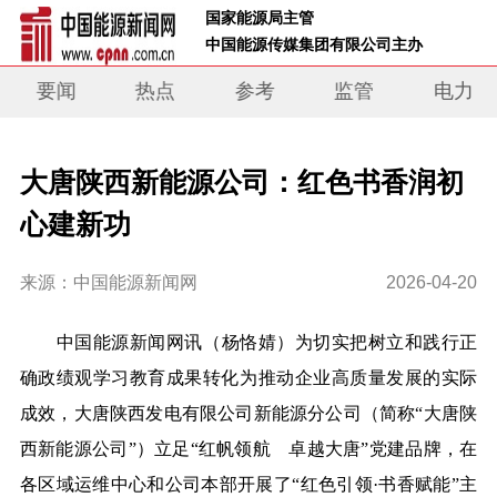
 国家能源局主管 
 中国能源传媒集团有限公司主办     
要闻
热点
参考
监管
电力
大唐陕西新能源公司：红色书香润初
心建新功
来源：中国能源新闻网
2026-04-20
中国能源新闻网讯
（杨恪婧）
为切实把树立和践行正
确政绩观学习教育成果转化为推动企业高质量发展的实际
成效，大唐陕西发电有限公司新能源分公司（简称“大唐陕
西新能源公司”）立足“红帆领航 卓越大唐”党建品牌，在
各区域运维中心和公司本部开展了“红色引领·书香赋能”主