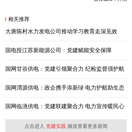
相关推荐
大唐陈村水力发电公司推动学习教育走深见效
国电投江苏新能源公司：党建赋能安全保障
国网甘谷供电：党建引领聚合力 纪检监督强护航
国网渭源供电：政企携手添新绿 电力护航助生态
国网临洮供电：党建联建聚合力 电力宣传暖民心
点击进入
党建实践
频道查看更多新闻