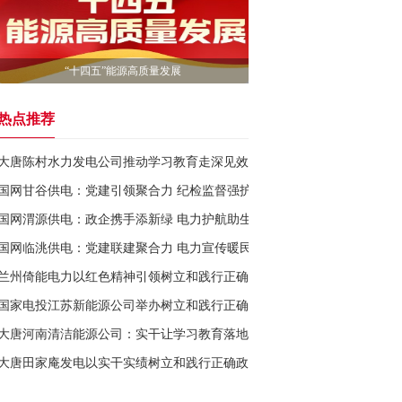
“十四五”能源高质量发展
热点推荐
大唐陈村水力发电公司推动学习教育走深见效
国网甘谷供电：党建引领聚合力 纪检监督强护航
国网渭源供电：政企携手添新绿 电力护航助生态
国网临洮供电：党建联建聚合力 电力宣传暖民心
兰州倚能电力以红色精神引领树立和践行正确政绩观
国家电投江苏新能源公司举办树立和践行正确政绩观学习教育读书班
大唐河南清洁能源公司：实干让学习教育落地见效
大唐田家庵发电以实干实绩树立和践行正确政绩观