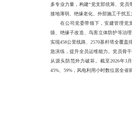
多专业力量，构建“党支部统筹、党员
接地薄弱、绝缘老化、外部施工干扰五
在公司党委带领下，安建管理党支部
级、绝缘子改造、鸟害立体防护等治理
实现458公里线路、2570基杆塔全
急演练，提升全员运维能力。党员骨干
从源头防范外力破坏。截至2026年
45%、59%，风电利用小时数位居全