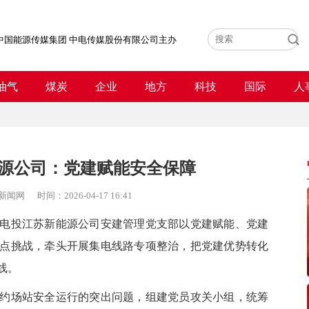
中国能源传媒集团 中电传媒股份有限公司主办
油气
煤炭
企业
地方
科技
国际
人
源公司：党建赋能安全保障
新闻网
时间：
2026-04-17 16:41
电投江苏新能源公司安建管理党支部以党建赋能、党建
点挑战，牵头开展集电线路专项整治，把党建优势转化
线。
场站安全运行的突出问题，组建党员攻关小组，统筹