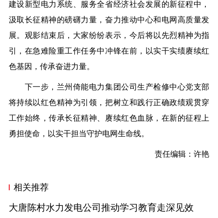
建设新型电力系统、服务全省经济社会发展的新征程中，
汲取长征精神的磅礴力量，奋力推动中心和电网高质量发
展。观影结束后，大家纷纷表示，今后将以先烈精神为指
引，在急难险重工作任务中冲锋在前，以实干实绩赓续红
色基因，传承奋进力量。
下一步，兰州倚能电力集团公司生产检修中心党支部
将持续以红色精神为引领，把树立和践行正确政绩观贯穿
工作始终，传承长征精神、赓续红色血脉，在新的征程上
勇担使命，以实干担当守护电网生命线。
责任编辑：许艳
相关推荐
大唐陈村水力发电公司推动学习教育走深见效