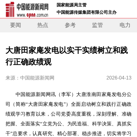
 国家能源局主管 
 中国能源传媒集团有限公司主办     
要闻
热点
参考
监管
电力
大唐田家庵发电以实干实绩树立和践
行正确政绩观
来源：中国能源新闻网
2026-04-13
中国能源新闻网讯
（李军）
大唐淮南田家庵发电分公
司（简称“大唐田家庵发电”）全面启动树立和践行正确政
绩观学习教育以来，公司党委高度重视，深刻理解、准确
把握、全面落实“立党为公、为民造福、科学决策、真抓实
干”总要求，认真研究、精心部署、稳步推进，切实将学习