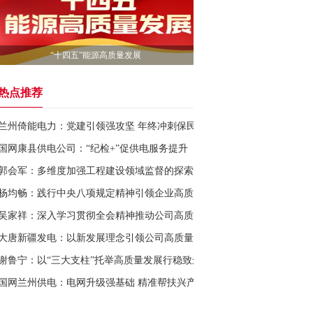
“十四五”能源高质量发展
热点推荐
兰州倚能电力：党建引领强攻坚 年终冲刺保民生
国网康县供电公司：“纪检+”促供电服务提升
郭会军：多维度加强工程建设领域监督的探索与实践
杨均畅：践行中央八项规定精神引领企业高质量发展
吴家祥：深入学习贯彻全会精神推动公司高质量发展
大唐新疆发电：以新发展理念引领公司高质量发展
谢鲁宁：以“三大支柱”托举高质量发展行稳致远
国网兰州供电：电网升级强基础 精准帮扶兴产业