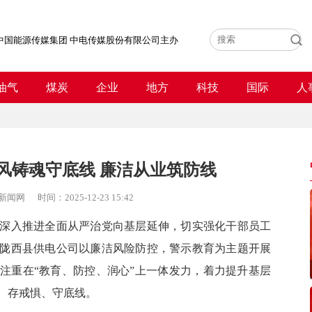
中国能源传媒集团 中电传媒股份有限公司主办
油气
煤炭
企业
地方
科技
国际
人
风铸魂守底线 廉洁从业筑防线
新闻网
时间：
2025-12-23 15:42
深入推进全面从严治党向基层延伸，切实强化干部员工
甘肃陇西县供电公司以廉洁风险防控，警示教育为主题开展
注重在“教育、防控、润心”上一体发力，着力提升基层
、存戒惧、守底线。