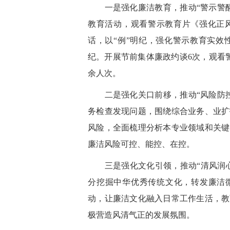
一是强化廉洁教育，推动“警示警醒
教育活动，观看警示教育片《强化正风
话，以“例”明纪，强化警示教育实效
纪。开展节前集体廉政约谈6次，观看警
余人次。
二是强化关口前移，推动“风险防控
务检查发现问题，围绕综合业务、业扩
风险，全面梳理分析本专业领域和关键
廉洁风险可控、能控、在控。
三是强化文化引领，推动“清风润心”
分挖掘中华优秀传统文化，转发廉洁微
动，让廉洁文化融入日常工作生活，教
极营造风清气正的发展氛围。