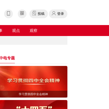
投稿
登录
事
观点
观察
中电专题
学习贯彻四中全会精神