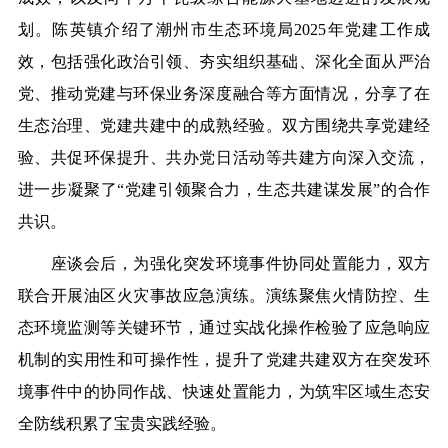
划。陈英镇介绍了潮州市生态环境局2025年党建工作成
效，包括强化政治引领、夯实组织基础、深化全面从严治
党、推动党建与环保业务深度融合等方面情况，分享了在
生态治理、党建共建中的成熟经验。双方围绕共享党建经
验、共促环保提升、共办党日活动等共建方向深入交流，
进一步凝聚了“党建引领聚合力，生态共建谋发展”的合作
共识。
座谈会后，为强化突发环境事件协同处置能力，双方
联合开展油区火灾事故应急演练。演练聚焦火情防控、生
态环境监测等关键环节，通过实战化操作检验了应急响应
机制的实用性和可操作性，提升了党建共建双方在突发环
境事件中的协同作战、快速处置能力，为筑牢区域生态安
全防线积累了宝贵实践经验。