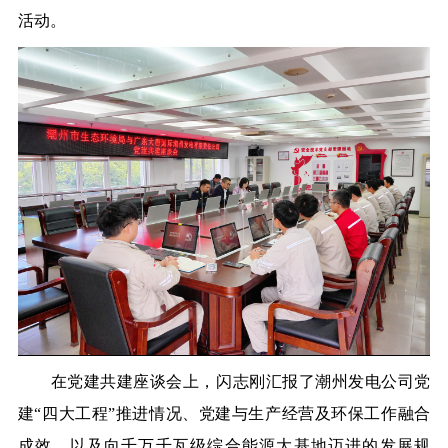
活动。
在党建共建座谈会上，闪志刚汇报了潮州发电公司党
建“四大工程”推进情况、党建与生产经营及环保工作融合
成效，以及向千万千瓦级综合能源大基地迈进的发展规