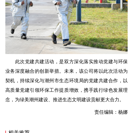
此次党建共建活动，是双方深化落实推动党建与环保
业务深度融合的创新举措。未来，该公司将以此次活动为
契机，持续深化与潮州市生态环境局的党建共建合作，以
高质量党建引领环保工作提质增效，携手践行绿色发展理
念，为绿美潮州建设、推进生态文明建设贡献更大合力。
责任编辑：杨娜
相关推荐